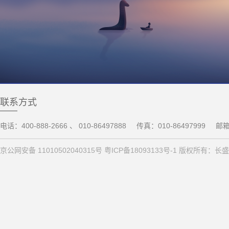
联系方式
电话：400-888-2666 、 010-86497888
传真：010-86497999
邮箱：
京公网安备 11010502040315号 粤ICP备18093133号-1 版权所有