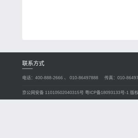
联系方式
电话：400-888-2666 、 010-86497888
传真：010-86497
京公网安备 11010502040315号 粤ICP备18093133号